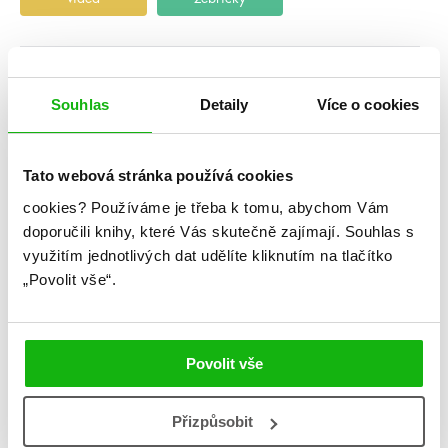
Souhlas
Detaily
Více o cookies
Tato webová stránka používá cookies
cookies?
Používáme je třeba k tomu, abychom Vám
doporučili knihy, které Vás skutečně zajímají.
Souhlas s
využitím jednotlivých dat udělíte kliknutím na tlačítko
„Povolit vše“.
Povolit vše
Přizpůsobit