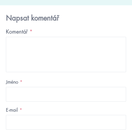
Napsat komentář
Komentář
*
Jméno
*
E-mail
*