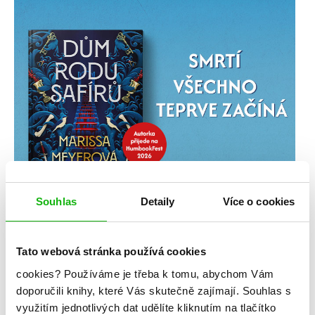
Souhlas
Detaily
Více o cookies
Tato webová stránka používá cookies
cookies?
Používáme je třeba k tomu, abychom Vám
doporučili knihy, které Vás skutečně zajímají.
Souhlas s
využitím jednotlivých dat udělíte kliknutím na tlačítko