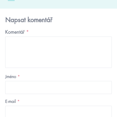
Napsat komentář
Komentář
*
Jméno
*
E-mail
*