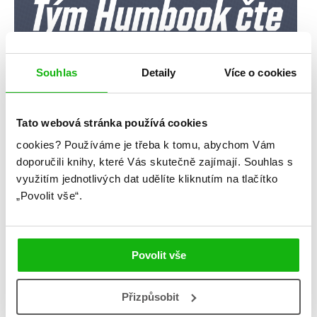
Souhlas
Detaily
Více o cookies
Tato webová stránka používá cookies
cookies?
Používáme je třeba k tomu, abychom Vám
doporučili knihy, které Vás skutečně zajímají.
Souhlas s
využitím jednotlivých dat udělíte kliknutím na tlačítko
„Povolit vše“.
Povolit vše
Přizpůsobit