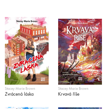
Stacey Marie Brown
Stacey Marie Brown
Zvrácená láska
Krvavá říše