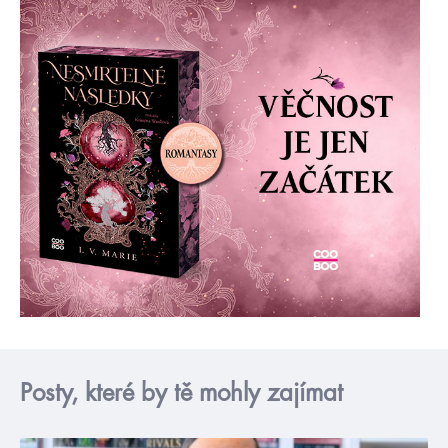
Posty, které by tě mohly zajímat