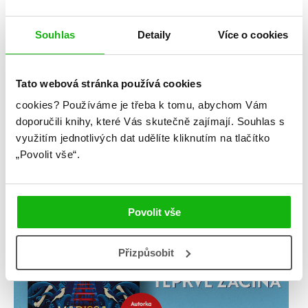
Souhlas
Detaily
Více o cookies
Tato webová stránka používá cookies
cookies?
Používáme je třeba k tomu, abychom Vám
doporučili knihy, které Vás skutečně zajímají.
Souhlas s
využitím jednotlivých dat udělíte kliknutím na tlačítko
„Povolit vše“.
Povolit vše
Přizpůsobit