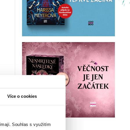
Více o cookies
ímají.
Souhlas s využitím