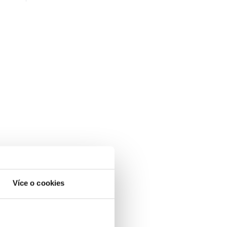
Více o cookies