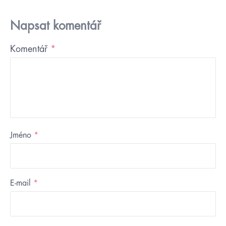
Napsat komentář
Komentář
*
Jméno
*
E-mail
*