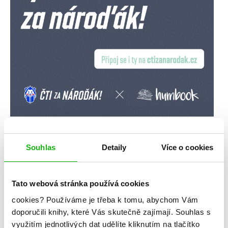
Souhlas
Detaily
Více o cookies
Tato webová stránka používá cookies
cookies?
Používáme je třeba k tomu, abychom Vám
doporučili knihy, které Vás skutečně zajímají.
Souhlas s
využitím jednotlivých dat udělíte kliknutím na tlačítko