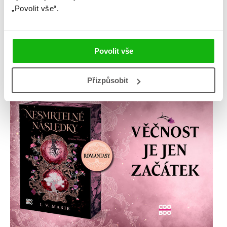
„Povolit vše“.
Povolit vše
Přizpůsobit