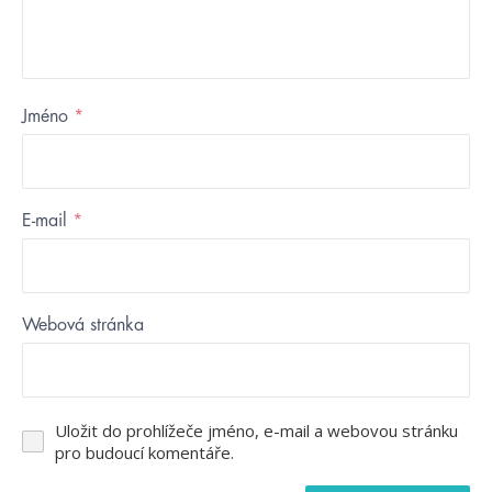
Jméno
*
E-mail
*
Webová stránka
Uložit do prohlížeče jméno, e-mail a webovou stránku
pro budoucí komentáře.