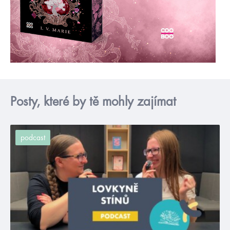
Posty, které by tě mohly zajímat
podcast