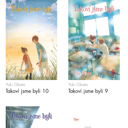
Yuki Obata
Yuki Obata
Takoví jsme byli 10
Takoví jsme byli 9