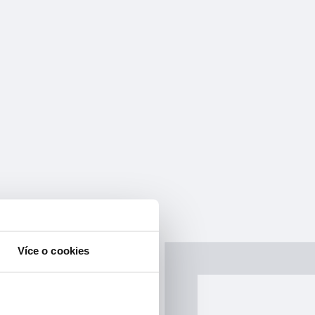
Více o cookies