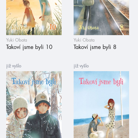
Yuki Obata
Yuki Obata
Takoví jsme byli 10
Takoví jsme byli 8
již vyšlo
již vyšlo