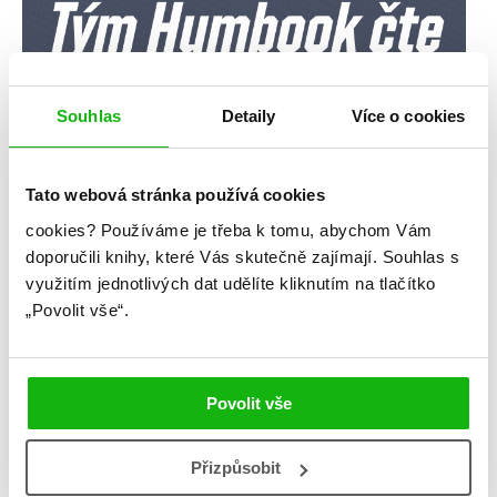
Souhlas
Detaily
Více o cookies
Tato webová stránka používá cookies
cookies?
Používáme je třeba k tomu, abychom Vám
doporučili knihy, které Vás skutečně zajímají.
Souhlas s
využitím jednotlivých dat udělíte kliknutím na tlačítko
„Povolit vše“.
Povolit vše
Přizpůsobit