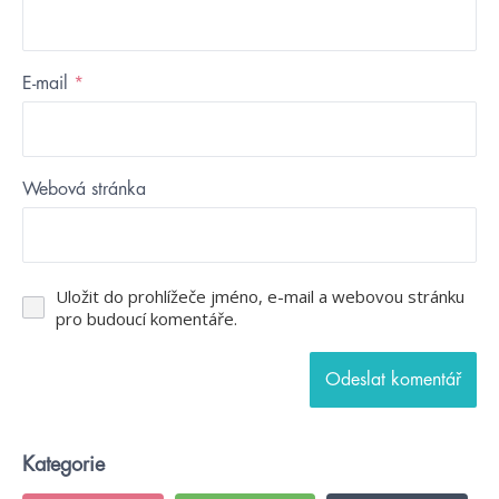
E-mail
*
Webová stránka
Uložit do prohlížeče jméno, e-mail a webovou stránku
pro budoucí komentáře.
Kategorie