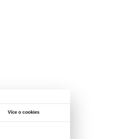
Více o cookies