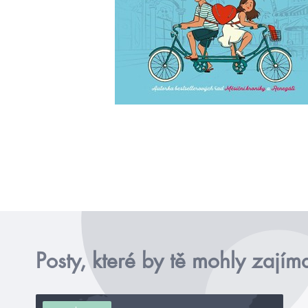
Posty, které by tě mohly zajím