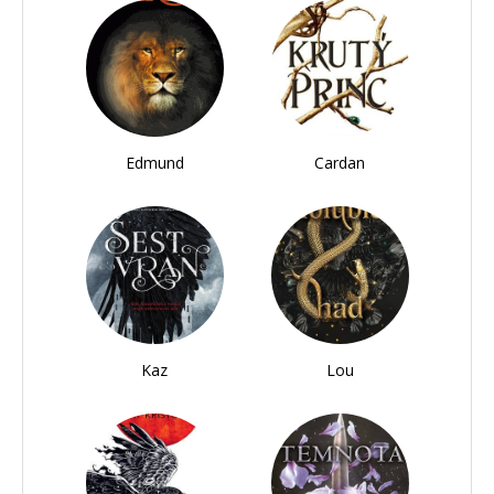
Edmund
Cardan
Kaz
Lou