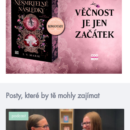
Posty, které by tě mohly zajímat
podcast