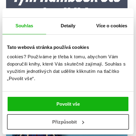
Souhlas
Detaily
Více o cookies
Tato webová stránka používá cookies
cookies?
Používáme je třeba k tomu, abychom Vám
doporučili knihy, které Vás skutečně zajímají.
Souhlas s
využitím jednotlivých dat udělíte kliknutím na tlačítko
„Povolit vše“.
Povolit vše
Přizpůsobit