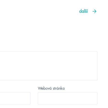
další
Webová stránka