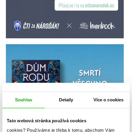
Souhlas
Detaily
Více o cookies
Tato webová stránka používá cookies
cookies?
Používáme je třeba k tomu, abychom Vám