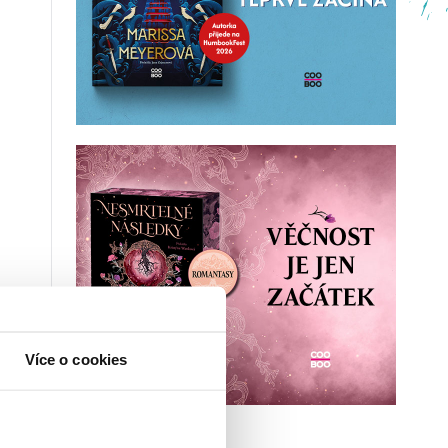
Více o cookies