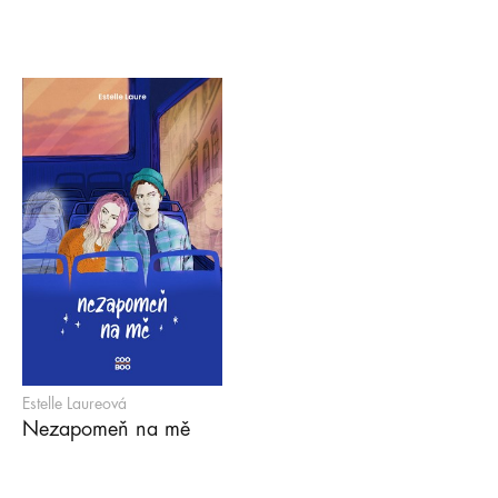
Estelle Laureová
Nezapomeň na mě