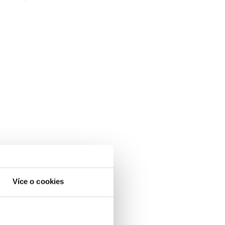
Více o cookies