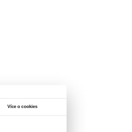
Více o cookies