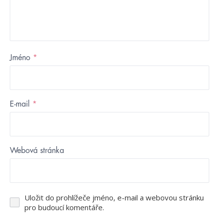
Jméno
*
E-mail
*
Webová stránka
Uložit do prohlížeče jméno, e-mail a webovou stránku
pro budoucí komentáře.