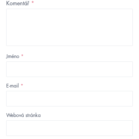
Komentář
*
Jméno
*
E-mail
*
Webová stránka