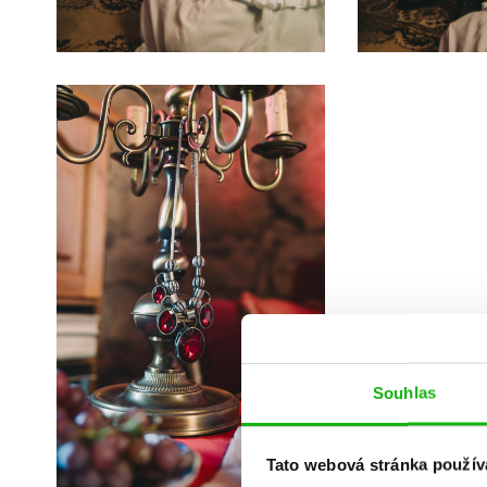
Souhlas
Tato webová stránka použív