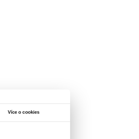
Více o cookies