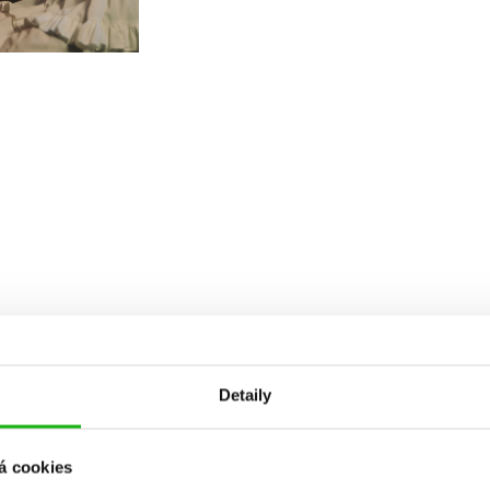
Detaily
á cookies