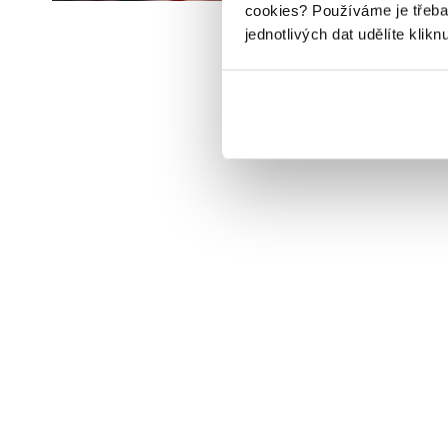
cookies?
Používáme je třeba
jednotlivých dat udělíte klikn