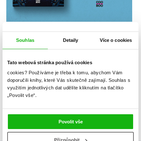
Souhlas
Detaily
Více o cookies
Tato webová stránka používá cookies
cookies?
Používáme je třeba k tomu, abychom Vám
doporučili knihy, které Vás skutečně zajímají.
Souhlas s
využitím jednotlivých dat udělíte kliknutím na tlačítko
„Povolit vše“.
Povolit vše
Přizpůsobit