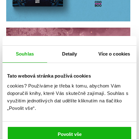
Souhlas
Detaily
Více o cookies
Tato webová stránka používá cookies
cookies?
Používáme je třeba k tomu, abychom Vám
doporučili knihy, které Vás skutečně zajímají.
Souhlas s
využitím jednotlivých dat udělíte kliknutím na tlačítko
„Povolit vše“.
Povolit vše