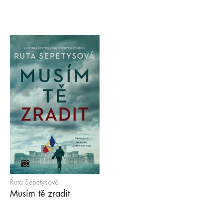
Ruta Sepetysová
Musím tě zradit