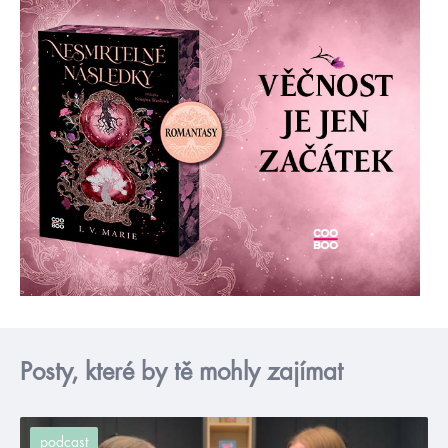
Posty, které by tě mohly zajímat
podcast