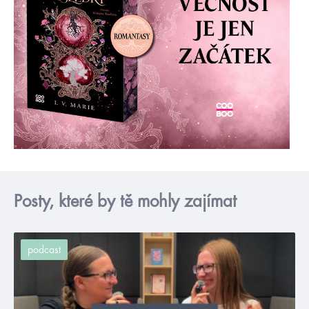
Posty, které by tě mohly zajímat
podcast