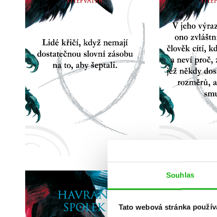
Souhlas
Tato webová stránka použív