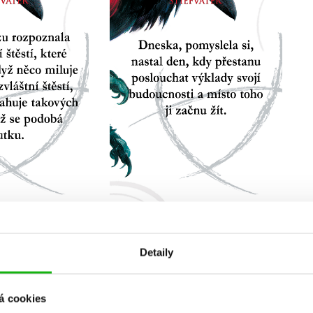
Detaily
á cookies