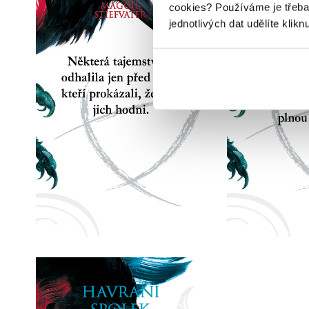
cookies?
Používáme je třeba
jednotlivých dat udělíte klikn