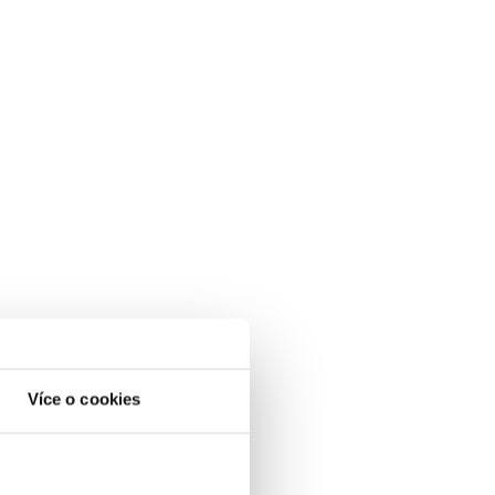
Více o cookies