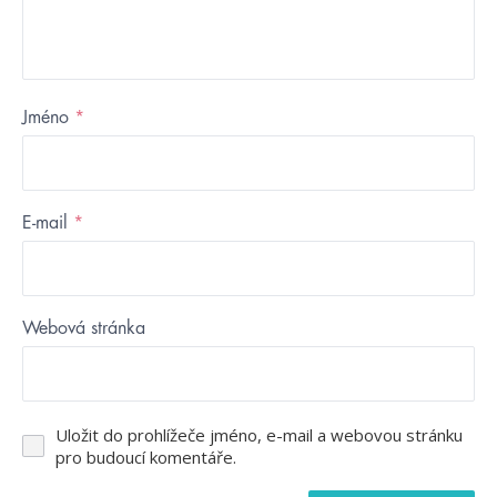
Jméno
*
E-mail
*
Webová stránka
Uložit do prohlížeče jméno, e-mail a webovou stránku
pro budoucí komentáře.