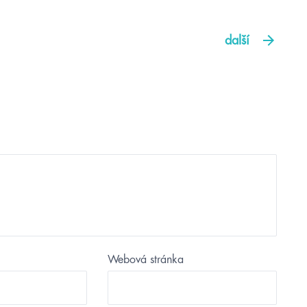
další
Webová stránka