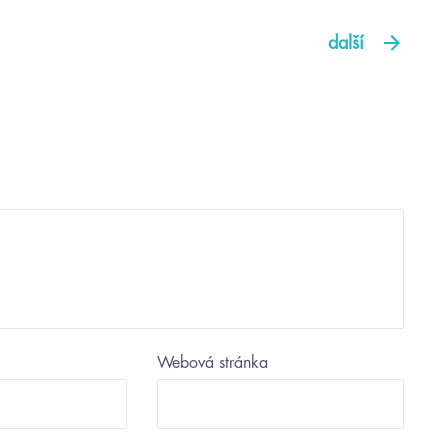
další
Webová stránka