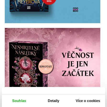
Souhlas
Detaily
Více o cookies