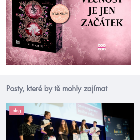
Posty, které by tě mohly zajímat
blog