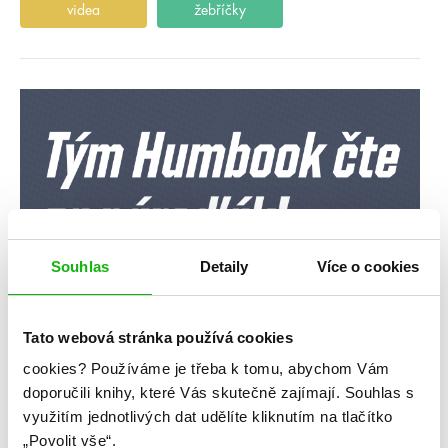
videa
žebříčky
Souhlas
Detaily
Více o cookies
Tato webová stránka používá cookies
cookies?
Používáme je třeba k tomu, abychom Vám
doporučili knihy, které Vás skutečně zajímají.
Souhlas s
využitím jednotlivých dat udělíte kliknutím na tlačítko
„Povolit vše“.