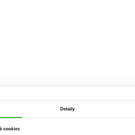
Detaily
á cookies