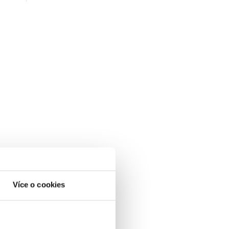
Více o cookies