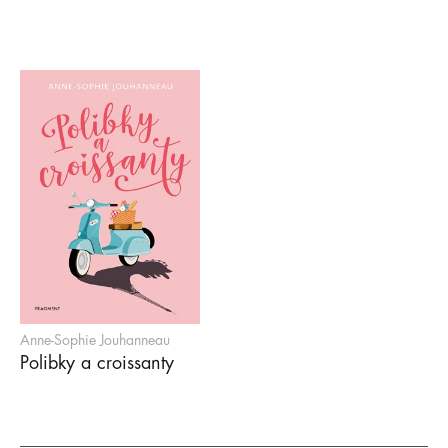
Anne-Sophie Jouhanneau
Polibky a croissanty