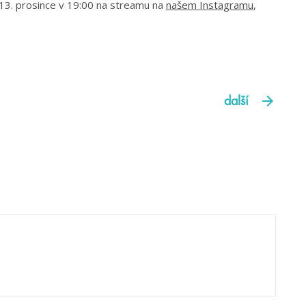
13. prosince v 19:00 na streamu na
našem Instagramu
,
další