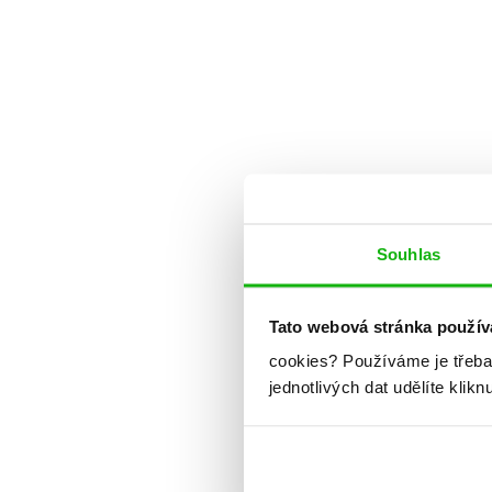
Souhlas
Tato webová stránka použív
cookies?
Používáme je třeba
jednotlivých dat udělíte klikn