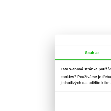
Souhlas
Tato webová stránka použív
cookies?
Používáme je třeba
jednotlivých dat udělíte klikn