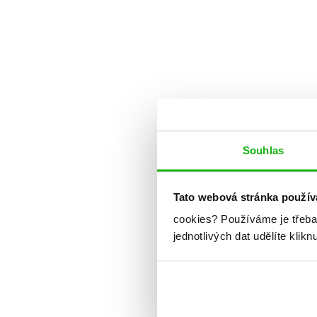
Souhlas
Tato webová stránka použív
cookies?
Používáme je třeba
jednotlivých dat udělíte klikn