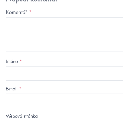
Komentář
*
Jméno
*
E-mail
*
Webová stránka