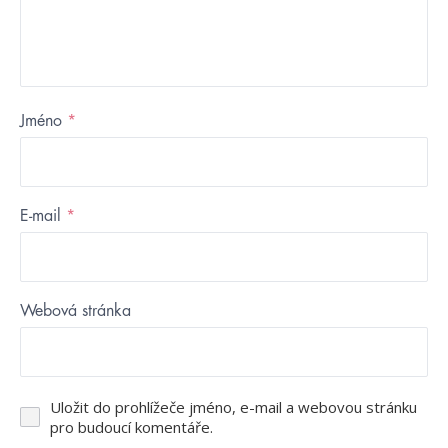
Jméno
*
E-mail
*
Webová stránka
Uložit do prohlížeče jméno, e-mail a webovou stránku
pro budoucí komentáře.