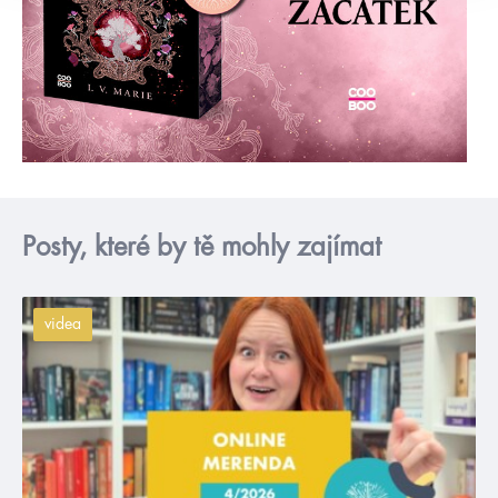
Posty, které by tě mohly zajímat
videa