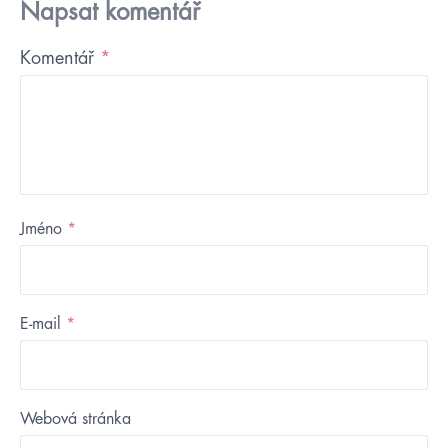
Napsat komentář
Komentář
*
Jméno
*
E-mail
*
Webová stránka