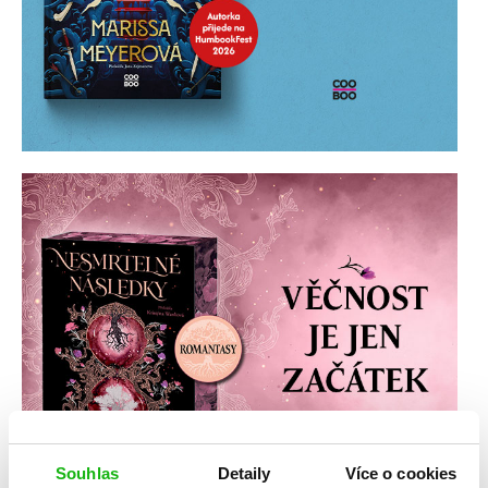
Souhlas
Detaily
Více o cookies