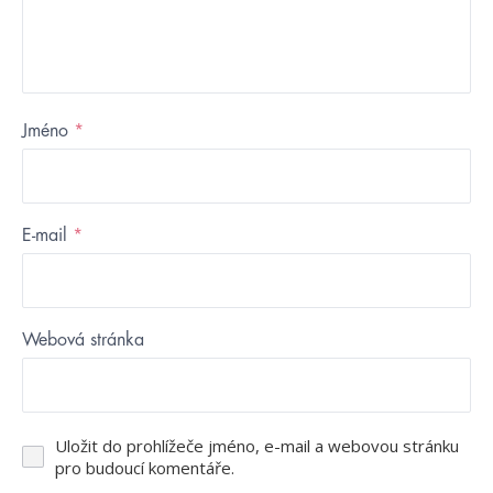
Jméno
*
E-mail
*
Webová stránka
Uložit do prohlížeče jméno, e-mail a webovou stránku
pro budoucí komentáře.